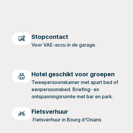
Stopcontact
Voor VAE-accu in de garage.
Hotel geschikt voor groepen
Tweepersoonskamer met apart bed of
eenpersoonsbed. Briefing- en
ontspanningsruimte met bar en park.
Fietsverhuur
Fietsverhuur in Bourg d'Oisans