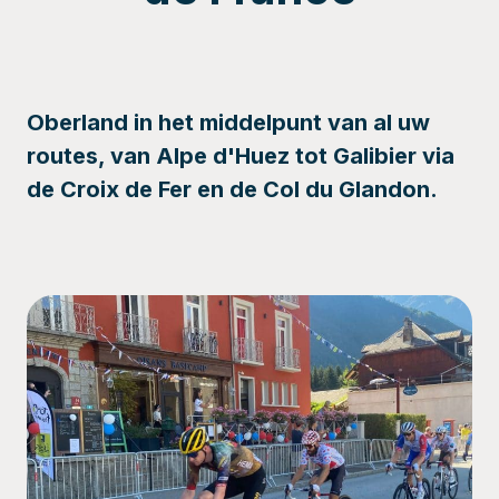
Oberland in het middelpunt van al uw
routes, van Alpe d'Huez tot Galibier via
de Croix de Fer en de Col du Glandon.