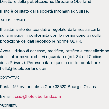
Direttore della pubblicazione: Direzione Oberland
Il sito è ospitato dalla società Infomaniak Suisse.
DATI PERSONALI:
Il trattamento dei tuoi dati è regolato dalla nostra carta
sulla privacy in conformità con le norme generali sulla
protezione dei dati secondo le norme GDPR.
Avete il diritto di accesso, modifica, rettifica e cancellazione
delle informazioni che vi riguardano (art. 34 del Codice
della Privacy). Per esercitare questo diritto, contattare:
hello@hoteloberland.com
CONTATTACI:
Posta: 155 avenue de la Gare 38520 Bourg d'Oisans
E-mail :
ciao@hoteloberland.com
PROPRIETÀ :